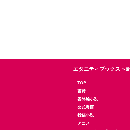
エタニティブックス
〜愛
TOP
書籍
番外編小説
公式漫画
投稿小説
アニメ