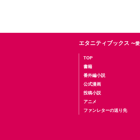
エタニティブックス
〜愛
TOP
書籍
番外編小説
公式漫画
投稿小説
アニメ
ファンレターの送り先