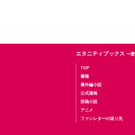
エタニティブックス
〜愛
TOP
書籍
番外編小説
公式漫画
投稿小説
アニメ
ファンレターの送り先