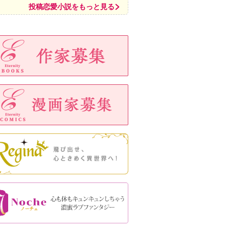
投稿恋愛小説をもっと見る