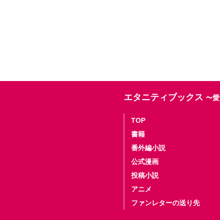
エタニティブックス
〜愛
TOP
書籍
番外編小説
公式漫画
投稿小説
アニメ
ファンレターの送り先