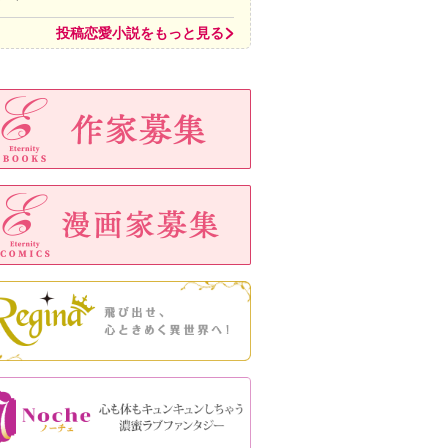
投稿恋愛小説をもっと見る