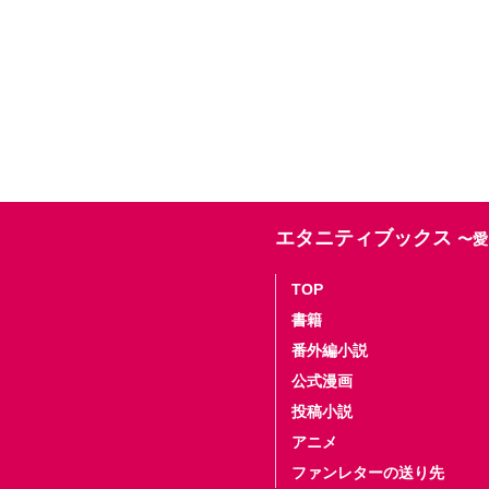
エタニティブックス
〜愛
TOP
書籍
番外編小説
公式漫画
投稿小説
アニメ
ファンレターの送り先