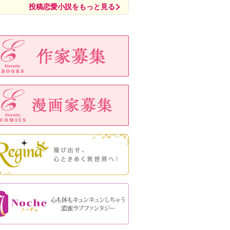
投稿恋愛小説をもっと見る