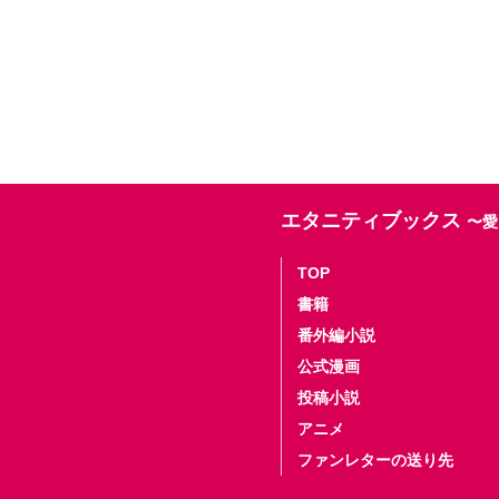
エタニティブックス
〜愛
TOP
書籍
番外編小説
公式漫画
投稿小説
アニメ
ファンレターの送り先