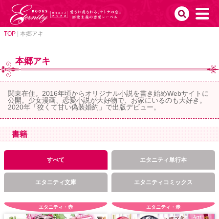
TOP
|
本郷アキ
本郷アキ
関東在住。2016年頃からオリジナル小説を書き始めWebサイトに
公開。少女漫画、恋愛小説が大好物で、お家にいるのも大好き。
2020年「狡くて甘い偽装婚約」で出版デビュー。
書籍
すべて
エタニティ単行本
エタニティ文庫
エタニティコミックス
エタニティ・赤
エタニティ・赤