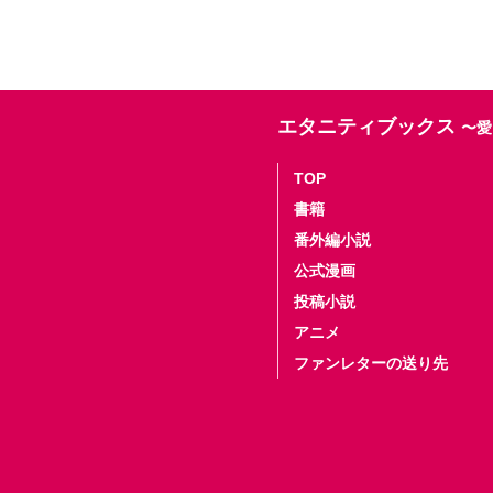
エタニティブックス
〜愛
TOP
書籍
番外編小説
公式漫画
投稿小説
アニメ
ファンレターの送り先