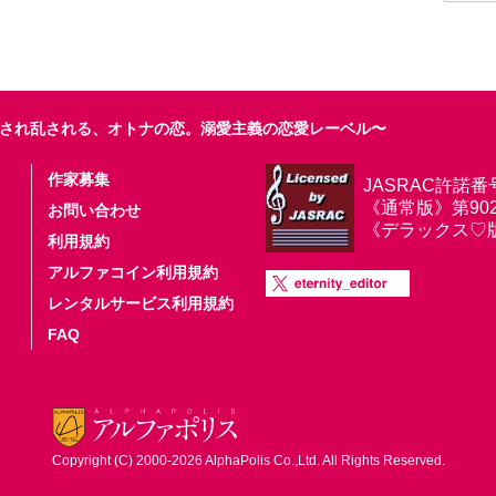
され乱される、オトナの恋。溺愛主義の恋愛レーベル〜
作家募集
JASRAC許諾番
《通常版》第9025
お問い合わせ
《デラックス♡版》第
利用規約
アルファコイン利用規約
レンタルサービス利用規約
FAQ
Copyright (C) 2000-2026 AlphaPolis Co.,Ltd. All Rights Reserved.