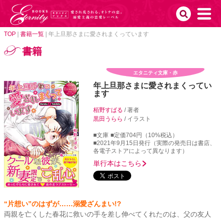
TOP
|
書籍一覧
|
年上旦那さまに愛されまくっています
書籍
エタニティ文庫・赤
年上旦那さまに愛されまくってい
ます
栢野すばる
/ 著者
黒田うらら
/ イラスト
■文庫
■定価704円（10%税込）
■2021年9月15日発行（実際の発売日は書店、
各電子ストアによって異なります）
単行本はこちら
“片想い”のはずが……溺愛ざんまい!?
両親を亡くした春花に救いの手を差し伸べてくれたのは、父の友人