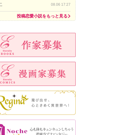
こ
08.06 17:27
投稿恋愛小説をもっと見る