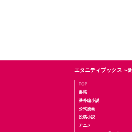
エタニティブックス
〜愛
TOP
書籍
番外編小説
公式漫画
投稿小説
アニメ