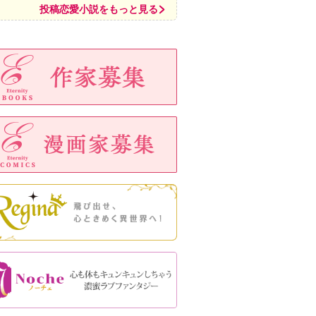
投稿恋愛小説をもっと見る