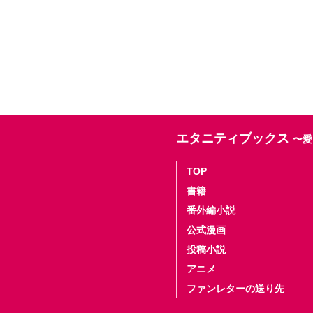
エタニティブックス
〜愛
TOP
書籍
番外編小説
公式漫画
投稿小説
アニメ
ファンレターの送り先