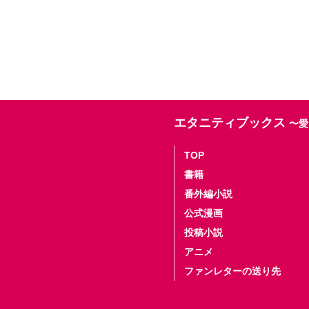
エタニティブックス
〜愛
TOP
書籍
番外編小説
公式漫画
投稿小説
アニメ
ファンレターの送り先