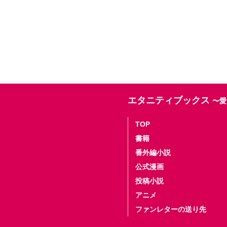
エタニティブックス
〜愛
TOP
書籍
番外編小説
公式漫画
投稿小説
アニメ
ファンレターの送り先