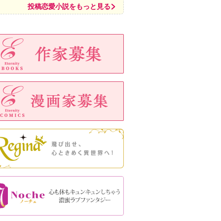
投稿恋愛小説をもっと見る