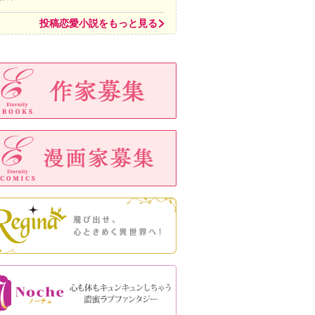
投稿恋愛小説をもっと見る