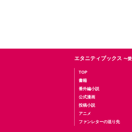
エタニティブックス
〜愛
TOP
書籍
番外編小説
公式漫画
投稿小説
アニメ
ファンレターの送り先