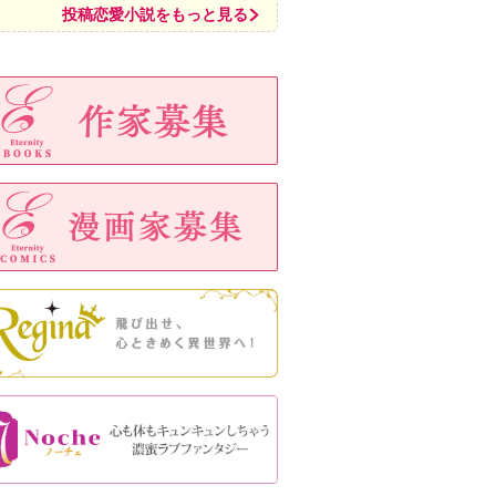
投稿恋愛小説をもっと見る