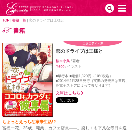
TOP
|
書籍一覧
|
恋のドライブは王様と
書籍
エタニティ・赤
恋のドライブは王様と
桜木小鳥
/ 著者
meco
/ イラスト
■単行本
■定価1,320円（10%税込）
■2014年2月28日発行（実際の発売日は書店、
各電子ストアによって異なります）
文庫はこちら
ちょっとえっちな家来生活!?
富樫一花、25歳。職業、カフェ店員――。楽しくも平凡な毎日を送