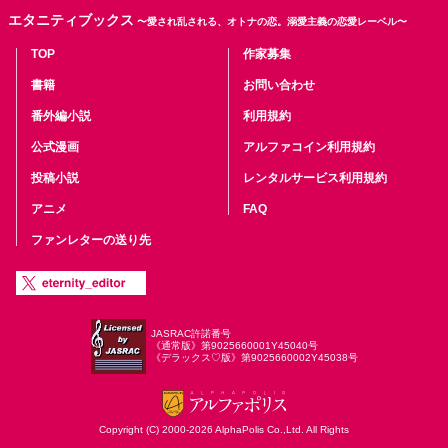
エタニティブックス
〜愛され乱される、オトナの恋。溺愛主義の恋愛レーベル〜
TOP
作家募集
書籍
お問い合わせ
番外編小説
利用規約
公式漫画
アルファコイン利用規約
投稿小説
レンタルサービス利用規約
アニメ
FAQ
ファンレターの送り先
JASRAC許諾番号
《通常版》第9025660001Y45040号
《デラックス♡版》第9025660002Y45038号
Copyright (C) 2000-2026 AlphaPolis Co.,Ltd. All Rights