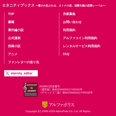
エタニティブックス
〜愛され乱される、オトナの恋。溺愛主義の恋愛レーベル〜
TOP
作家募集
書籍
お問い合わせ
番外編小説
利用規約
公式漫画
アルファコイン利用規約
投稿小説
レンタルサービス利用規約
アニメ
FAQ
ファンレターの送り先
JASRAC許諾番号
《通常版》第9025660001Y45040号
《デラックス♡版》第9025660002Y45038号
Copyright (C) 2000-2026 AlphaPolis Co.,Ltd. All Rights