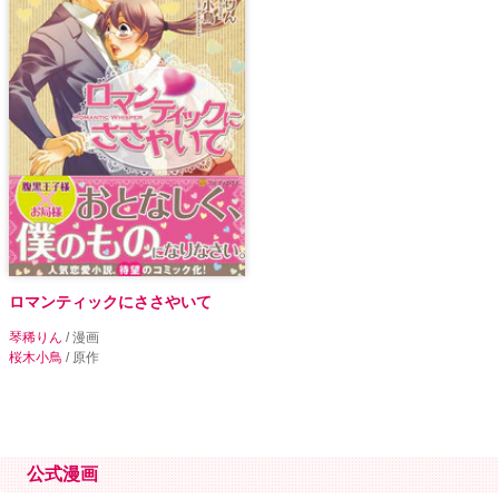
ロマンティックにささやいて
琴稀りん
/ 漫画
桜木小鳥
/ 原作
公式漫画