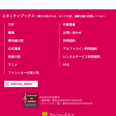
エタニティブックス
〜愛され乱される、オトナの恋。溺愛主義の恋愛レーベル〜
TOP
作家募集
書籍
お問い合わせ
番外編小説
利用規約
公式漫画
アルファコイン利用規約
投稿小説
レンタルサービス利用規約
アニメ
FAQ
ファンレターの送り先
JASRAC許諾番号
《通常版》第9025660001Y45040号
《デラックス♡版》第9025660002Y45038号