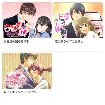
白雪姫の悩める日常
恋のドライブは王様と
ロマンティックにささやいて