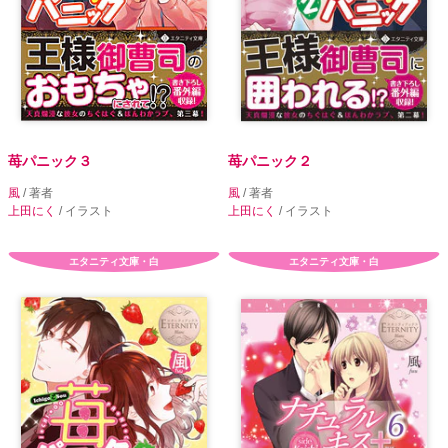
苺パニック３
苺パニック２
風
/ 著者
風
/ 著者
上田にく
/ イラスト
上田にく
/ イラスト
エタニティ文庫・白
エタニティ文庫・白