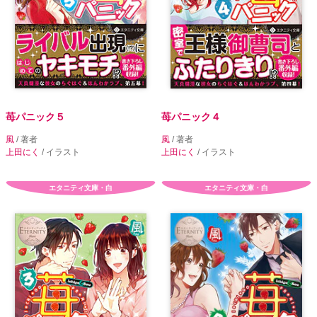
苺パニック５
苺パニック４
風
/ 著者
風
/ 著者
上田にく
/ イラスト
上田にく
/ イラスト
エタニティ文庫・白
エタニティ文庫・白