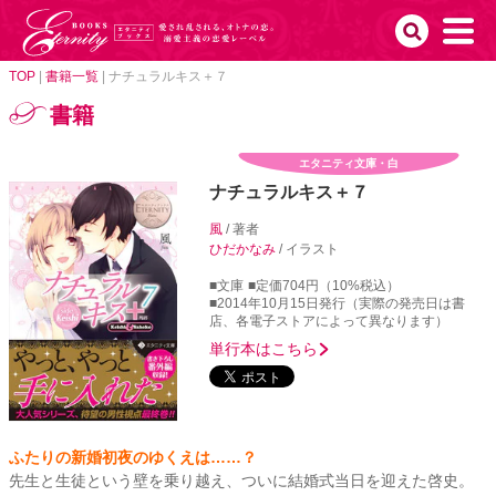
TOP
|
書籍一覧
|
ナチュラルキス＋７
書籍
エタニティ文庫・白
ナチュラルキス＋７
風
/ 著者
ひだかなみ
/ イラスト
■文庫
■定価704円（10%税込）
■2014年10月15日発行（実際の発売日は書
店、各電子ストアによって異なります）
単行本はこちら
ふたりの新婚初夜のゆくえは……？
先生と生徒という壁を乗り越え、ついに結婚式当日を迎えた啓史。