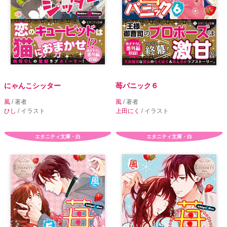
にゃんこシッター
苺パニック６
風
/ 著者
風
/ 著者
ひし
/ イラスト
上田にく
/ イラスト
エタニティ文庫・白
エタニティ文庫・白