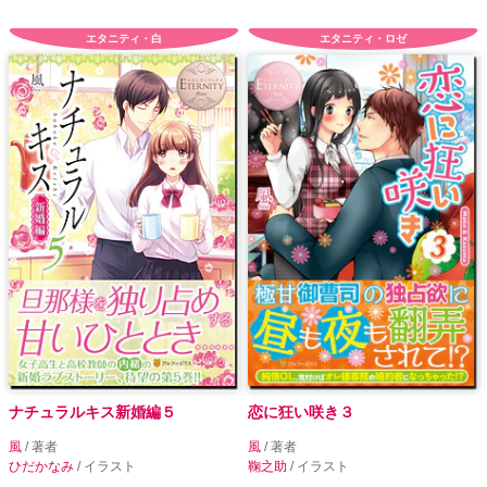
エタニティ・白
エタニティ・ロゼ
ナチュラルキス新婚編５
恋に狂い咲き３
風
/ 著者
風
/ 著者
ひだかなみ
/ イラスト
鞠之助
/ イラスト