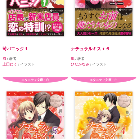
苺パニック１
ナチュラルキス＋６
風
/ 著者
風
/ 著者
上田にく
/ イラスト
ひだかなみ
/ イラスト
エタニティ文庫・白
エタニティ文庫・白