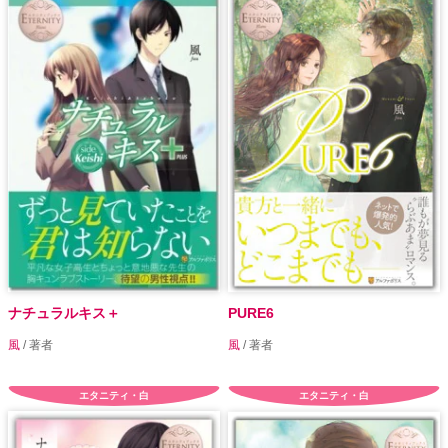
ナチュラルキス＋
PURE6
風
/ 著者
風
/ 著者
エタニティ・白
エタニティ・白