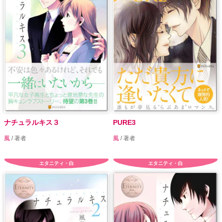
ナチュラルキス３
PURE3
風
/ 著者
風
/ 著者
エタニティ・白
エタニティ・白