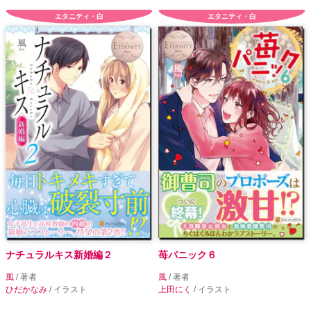
エタニティ・白
エタニティ・白
ナチュラルキス新婚編２
苺パニック６
風
/ 著者
風
/ 著者
ひだかなみ
/ イラスト
上田にく
/ イラスト