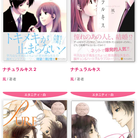
ナチュラルキス２
ナチュラルキス
風
/ 著者
風
/ 著者
エタニティ・白
エタニティ・白