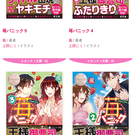
苺パニック５
苺パニック４
風
/ 著者
風
/ 著者
上田にく
/ イラスト
上田にく
/ イラスト
エタニティ文庫・白
エタニティ文庫・白