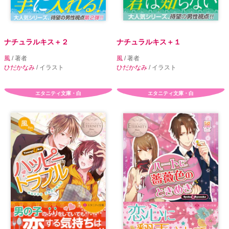
ナチュラルキス＋２
ナチュラルキス＋１
風
/ 著者
風
/ 著者
ひだかなみ
/ イラスト
ひだかなみ
/ イラスト
エタニティ文庫・白
エタニティ文庫・白