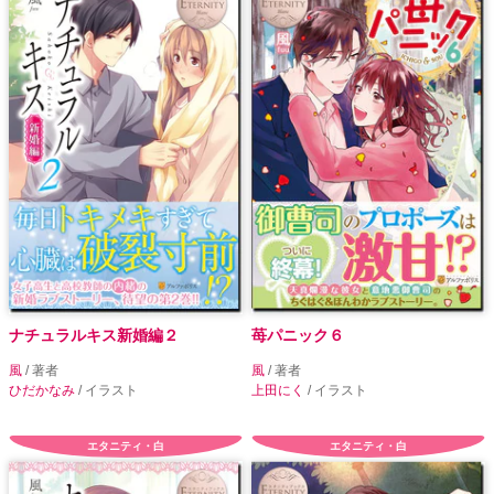
ナチュラルキス新婚編２
苺パニック６
風
/ 著者
風
/ 著者
ひだかなみ
/ イラスト
上田にく
/ イラスト
エタニティ・白
エタニティ・白