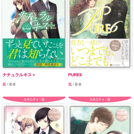
ナチュラルキス＋
PURE6
風
/ 著者
風
/ 著者
エタニティ・白
エタニティ・白