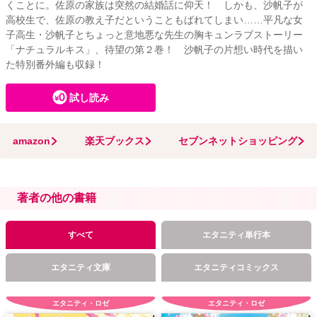
くことに。佐原の家族は突然の結婚話に仰天！ しかも、沙帆子が
高校生で、佐原の教え子だということもばれてしまい……平凡な女
子高生・沙帆子とちょっと意地悪な先生の胸キュンラブストーリー
「ナチュラルキス」、待望の第２巻！ 沙帆子の片想い時代を描い
た特別番外編も収録！
試し読み
amazon
楽天ブックス
セブンネットショッピング
著者の他の書籍
すべて
エタニティ単行本
エタニティ文庫
エタニティコミックス
エタニティ・ロゼ
エタニティ・ロゼ