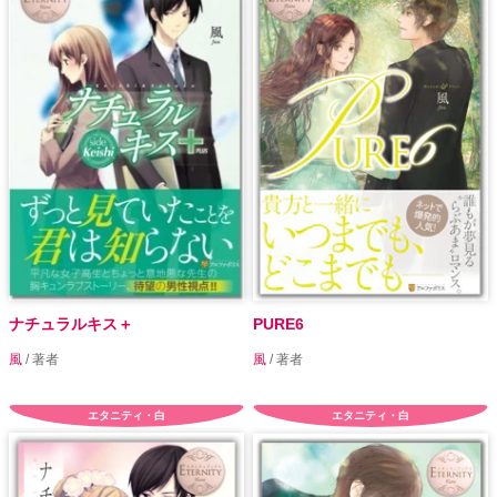
ナチュラルキス＋
PURE6
風
/ 著者
風
/ 著者
エタニティ・白
エタニティ・白