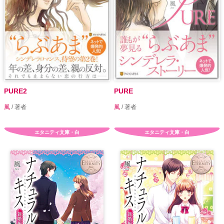
PURE2
PURE
風
/ 著者
風
/ 著者
エタニティ文庫・白
エタニティ文庫・白