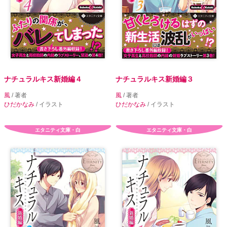
ナチュラルキス新婚編４
ナチュラルキス新婚編３
風
/ 著者
風
/ 著者
ひだかなみ
/ イラスト
ひだかなみ
/ イラスト
エタニティ文庫・白
エタニティ文庫・白