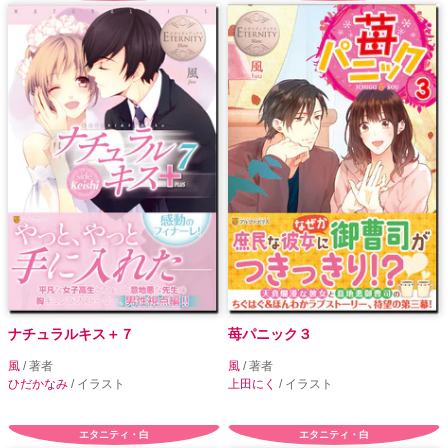
ナチュラルキス＋７
苺パニック３
風
/ 著者
風
/ 著者
ひだかなみ
/ イラスト
上田にく
/ イラスト
エタニティ・白
エタニティ・白