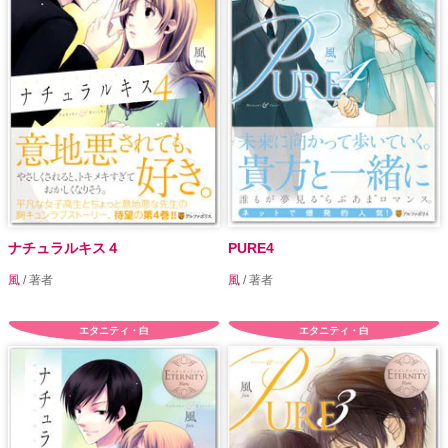
ナチュラルキス４
PURE4
風
/ 著者
風
/ 著者
エタニティ・白
エタニティ・白