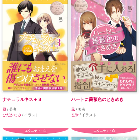
ナチュラルキス＋３
ハートに薔薇色のときめき
風
/ 著者
風
/ 著者
ひだかなみ
/ イラスト
玄米
/ イラスト
エタニティ・白
エタニティ・白