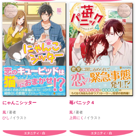
にゃんこシッター
苺パニック４
風
/ 著者
風
/ 著者
ひし
/ イラスト
上田にく
/ イラスト
エタニティ・白
エタニティ・白