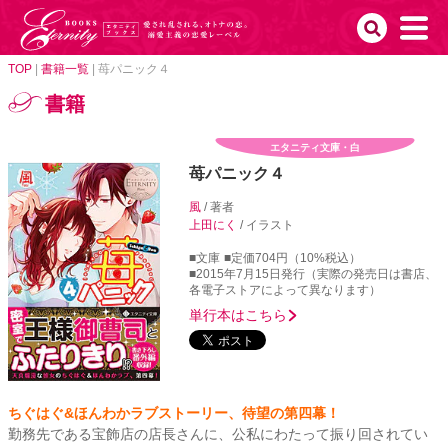
TOP
|
書籍一覧
|
苺パニック４
書籍
エタニティ文庫・白
苺パニック４
風
/ 著者
上田にく
/ イラスト
■文庫
■定価704円（10%税込）
■2015年7月15日発行（実際の発売日は書店、
各電子ストアによって異なります）
単行本はこちら
ちぐはぐ&ほんわかラブストーリー、待望の第四幕！
勤務先である宝飾店の店長さんに、公私にわたって振り回されてい