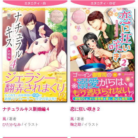
エタニティ・白
エタニティ・ロゼ
ナチュラルキス新婚編４
恋に狂い咲き２
風
/ 著者
風
/ 著者
ひだかなみ
/ イラスト
鞠之助
/ イラスト