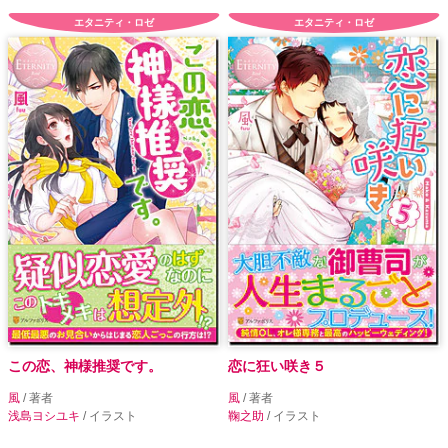
エタニティ・ロゼ
エタニティ・ロゼ
この恋、神様推奨です。
恋に狂い咲き５
風
/ 著者
風
/ 著者
浅島ヨシユキ
/ イラスト
鞠之助
/ イラスト