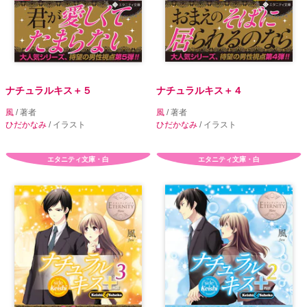
ナチュラルキス＋５
ナチュラルキス＋４
風
/ 著者
風
/ 著者
ひだかなみ
/ イラスト
ひだかなみ
/ イラスト
エタニティ文庫・白
エタニティ文庫・白