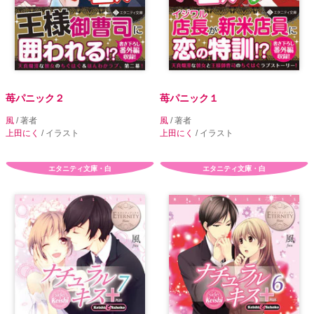
苺パニック２
苺パニック１
風
/ 著者
風
/ 著者
上田にく
/ イラスト
上田にく
/ イラスト
エタニティ文庫・白
エタニティ文庫・白