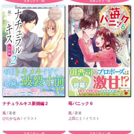
エタニティ・白
エタニティ・白
ナチュラルキス新婚編２
苺パニック６
風
/ 著者
風
/ 著者
ひだかなみ
/ イラスト
上田にく
/ イラスト
エタニティ・白
エタニティ・白