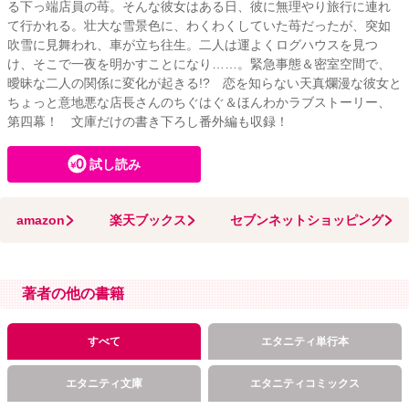
る下っ端店員の苺。そんな彼女はある日、彼に無理やり旅行に連れ
て行かれる。壮大な雪景色に、わくわくしていた苺だったが、突如
吹雪に見舞われ、車が立ち往生。二人は運よくログハウスを見つ
け、そこで一夜を明かすことになり……。緊急事態＆密室空間で、
曖昧な二人の関係に変化が起きる!? 恋を知らない天真爛漫な彼女と
ちょっと意地悪な店長さんのちぐはぐ＆ほんわかラブストーリー、
第四幕！ 文庫だけの書き下ろし番外編も収録！
試し読み
amazon
楽天ブックス
セブンネットショッピング
著者の他の書籍
すべて
エタニティ単行本
エタニティ文庫
エタニティコミックス