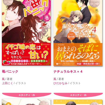
苺パニック
ナチュラルキス＋４
風
/ 著者
風
/ 著者
上田にく
/ イラスト
ひだかなみ
/ イラスト
エタニティ・白
エタニティ・白