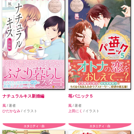
ナチュラルキス新婚編
苺パニック５
風
/ 著者
風
/ 著者
ひだかなみ
/ イラスト
上田にく
/ イラスト
エタニティ・白
エタニティ・白