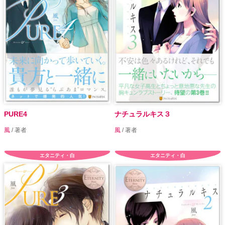
PURE4
ナチュラルキス３
風
/ 著者
風
/ 著者
エタニティ・白
エタニティ・白