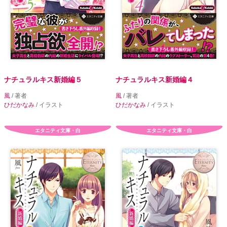
ナチュラルキス新婚編５
ナチュラルキス新婚編４
風
/ 著者
風
/ 著者
ひだかなみ
/ イラスト
ひだかなみ
/ イラスト
エタニティ文庫・白
エタニティ文庫・白