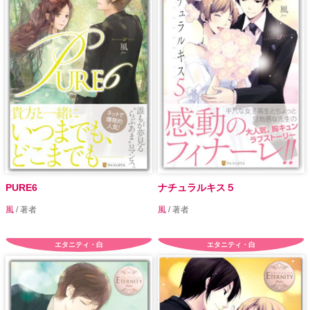
PURE6
ナチュラルキス５
風
/ 著者
風
/ 著者
エタニティ・白
エタニティ・白