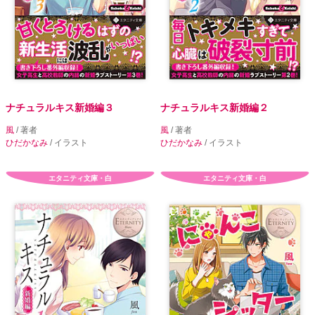
ナチュラルキス新婚編３
ナチュラルキス新婚編２
風
/ 著者
風
/ 著者
ひだかなみ
/ イラスト
ひだかなみ
/ イラスト
エタニティ文庫・白
エタニティ文庫・白