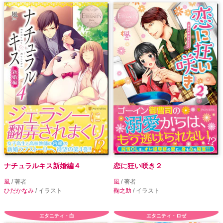
ナチュラルキス新婚編４
恋に狂い咲き２
風
/ 著者
風
/ 著者
ひだかなみ
/ イラスト
鞠之助
/ イラスト
エタニティ・白
エタニティ・ロゼ