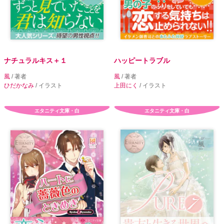
ナチュラルキス＋１
ハッピートラブル
風
/ 著者
風
/ 著者
ひだかなみ
/ イラスト
上田にく
/ イラスト
エタニティ文庫・白
エタニティ文庫・白