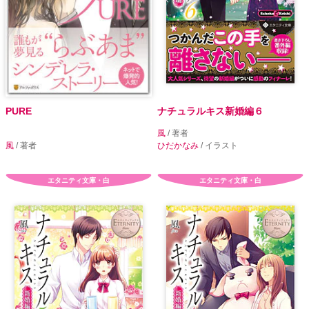
PURE
ナチュラルキス新婚編６
風
/ 著者
風
/ 著者
ひだかなみ
/ イラスト
エタニティ文庫・白
エタニティ文庫・白