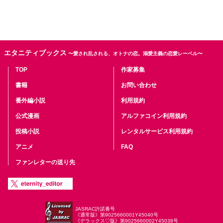
エタニティブックス
〜愛され乱される、オトナの恋。溺愛主義の恋愛レーベル〜
TOP
作家募集
書籍
お問い合わせ
番外編小説
利用規約
公式漫画
アルファコイン利用規約
投稿小説
レンタルサービス利用規約
アニメ
FAQ
ファンレターの送り先
JASRAC許諾番号
《通常版》第9025660001Y45040号
《デラックス♡版》第9025660002Y45038号