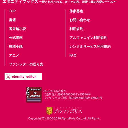
エタニティブックス
〜愛され乱される、オトナの恋。溺愛主義の恋愛レーベル〜
TOP
作家募集
書籍
お問い合わせ
番外編小説
利用規約
公式漫画
アルファコイン利用規約
投稿小説
レンタルサービス利用規約
アニメ
FAQ
ファンレターの送り先
JASRAC許諾番号
《通常版》第9025660001Y45040号
《デラックス♡版》第9025660002Y45038号
Copyright (C) 2000-2026 AlphaPolis Co.,Ltd. All Rights