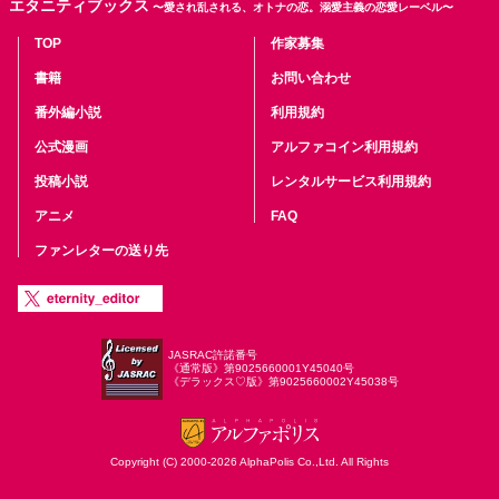
エタニティブックス
〜愛され乱される、オトナの恋。溺愛主義の恋愛レーベル〜
TOP
作家募集
書籍
お問い合わせ
番外編小説
利用規約
公式漫画
アルファコイン利用規約
投稿小説
レンタルサービス利用規約
アニメ
FAQ
ファンレターの送り先
JASRAC許諾番号
《通常版》第9025660001Y45040号
《デラックス♡版》第9025660002Y45038号
Copyright (C) 2000-2026 AlphaPolis Co.,Ltd. All Rights