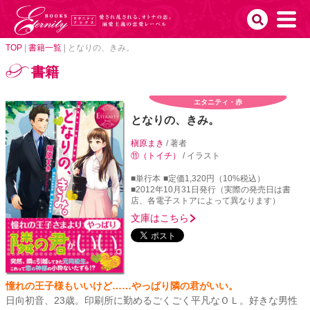
TOP
|
書籍一覧
|
となりの、きみ。
書籍
エタニティ・赤
となりの、きみ。
槇原まき
/ 著者
⑪（トイチ）
/ イラスト
■単行本
■定価1,320円（10%税込）
■2012年10月31日発行（実際の発売日は書
店、各電子ストアによって異なります）
文庫はこちら
憧れの王子様もいいけど……やっぱり隣の君がいい。
日向初音、23歳。印刷所に勤めるごくごく平凡なＯＬ。好きな男性