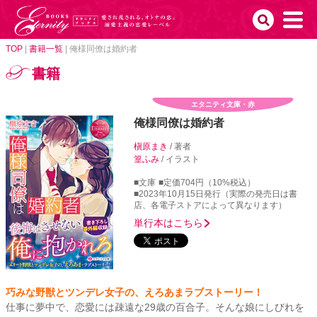
TOP
|
書籍一覧
|
俺様同僚は婚約者
書籍
エタニティ文庫・赤
俺様同僚は婚約者
槇原まき
/ 著者
篁ふみ
/ イラスト
■文庫
■定価704円（10%税込）
■2023年10月15日発行（実際の発売日は書
店、各電子ストアによって異なります）
単行本はこちら
巧みな野獣とツンデレ女子の、えろあまラブストーリー！
仕事に夢中で、恋愛には疎遠な29歳の百合子。そんな娘にしびれを