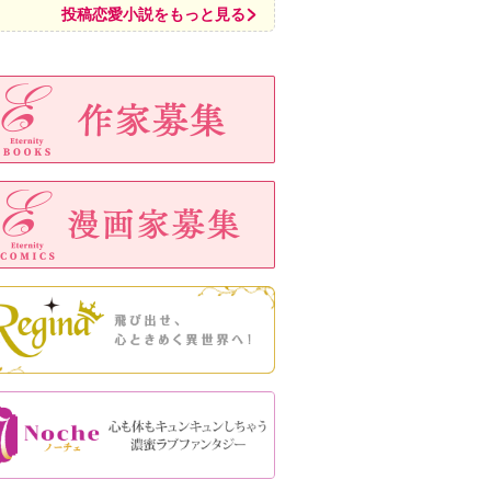
投稿恋愛小説をもっと見る