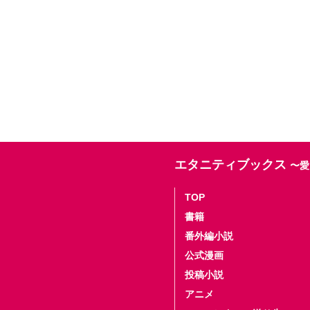
エタニティブックス
〜愛
TOP
書籍
番外編小説
公式漫画
投稿小説
アニメ