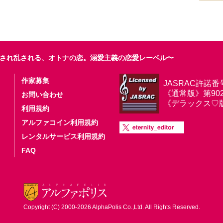
され乱される、オトナの恋。溺愛主義の恋愛レーベル〜
作家募集
JASRAC許諾番
《通常版》第9025
お問い合わせ
《デラックス♡版》第
利用規約
アルファコイン利用規約
レンタルサービス利用規約
FAQ
Copyright (C) 2000-2026 AlphaPolis Co.,Ltd. All Rights Reserved.