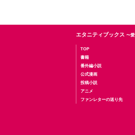
エタニティブックス
〜愛
TOP
書籍
番外編小説
公式漫画
投稿小説
アニメ
ファンレターの送り先