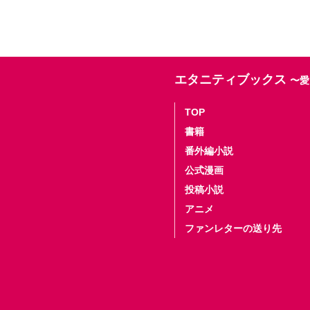
エタニティブックス
〜愛
TOP
書籍
番外編小説
公式漫画
投稿小説
アニメ
ファンレターの送り先