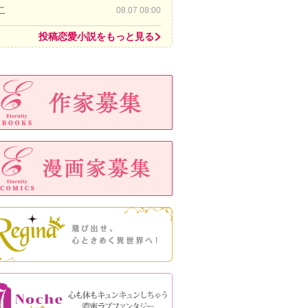
こ
08.07 08:00
投稿恋愛小説をもっと見る