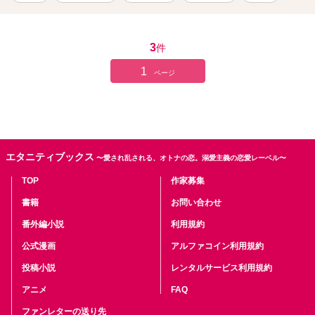
3
件
1
ページ
エタニティブックス
〜愛され乱される、オトナの恋。溺愛主義の恋愛レーベル〜
TOP
作家募集
書籍
お問い合わせ
番外編小説
利用規約
公式漫画
アルファコイン利用規約
投稿小説
レンタルサービス利用規約
アニメ
FAQ
ファンレターの送り先