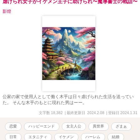
虐げられ女子がイケメン王子に助けられ〜魔導書士の戰話〜
影燈
公家の家で使用人として働く木乎は日々虐げられた生活を送ってい
た。 そんな木乎のもとに現れた男はーー。
文字数 18,382
| 最終更新日 2024.2.08
| 登録日 2024.1.31
恋愛
ハッピーエンド
女主人公
異世界
ざまぁ
日常
エタニティ
イケメン
ハーレム
結婚