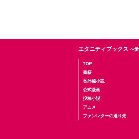
エタニティブックス
〜愛
TOP
書籍
番外編小説
公式漫画
投稿小説
アニメ
ファンレターの送り先