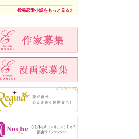
投稿恋愛小説をもっと見る