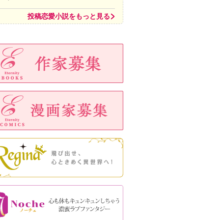
投稿恋愛小説をもっと見る