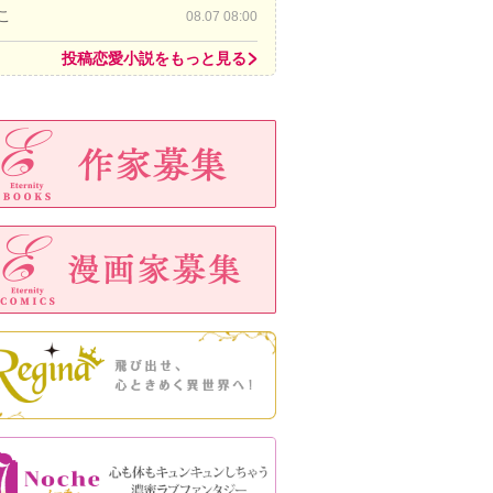
こ
08.07 08:00
投稿恋愛小説をもっと見る