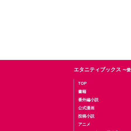
エタニティブックス
〜愛
TOP
書籍
番外編小説
公式漫画
投稿小説
アニメ