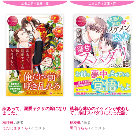
エタニティ文庫・赤
エタニティ文庫・赤
訳あって、溺愛ヤクザの嫁になり
執着心薄めのイケメンが改心し
ました。
て、溺甘スパダリになった話。
桔梗楓
/ 著者
桔梗楓
/ 著者
えだじまさくら
/ イラスト
黒田うらら
/ イラスト