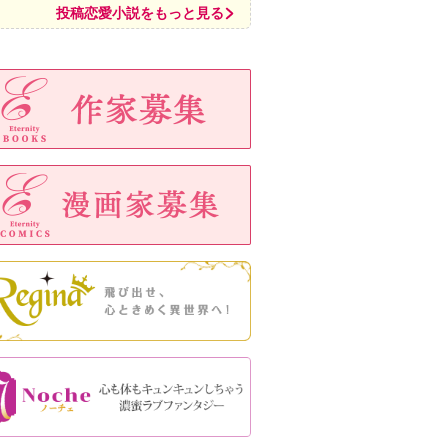
投稿恋愛小説をもっと見る