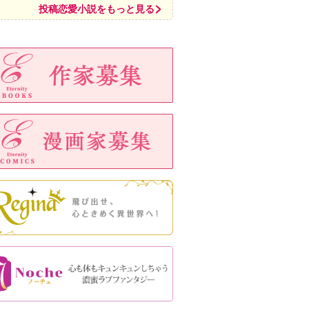
投稿恋愛小説をもっと見る