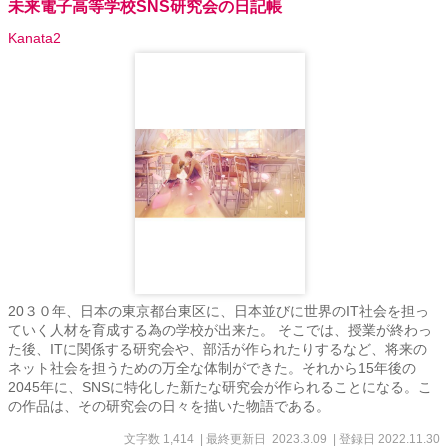
未来電子高等学校SNS研究会の日記帳
Kanata2
20３０年、日本の東京都台東区に、日本並びに世界のIT社会を担っ
ていく人材を育成する為の学校が出来た。 そこでは、授業が終わっ
た後、ITに関係する研究会や、部活が作られたりするなど、将来の
ネット社会を担うための万全な体制ができた。それから15年後の
2045年に、SNSに特化した新たな研究会が作られることになる。こ
の作品は、その研究会の日々を描いた物語である。
文字数 1,414
| 最終更新日 2023.3.09
| 登録日 2022.11.30