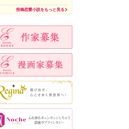
投稿恋愛小説をもっと見る