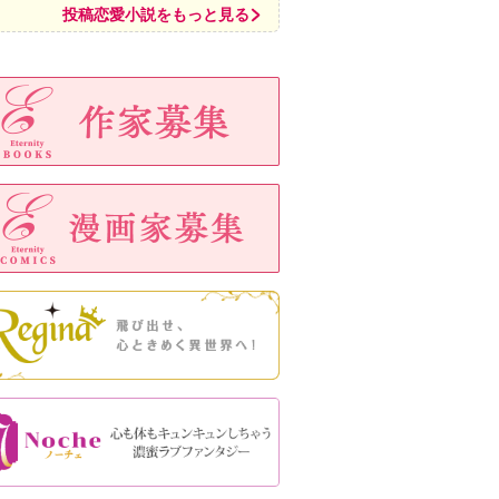
投稿恋愛小説をもっと見る