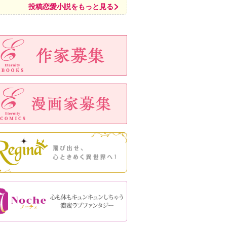
投稿恋愛小説をもっと見る