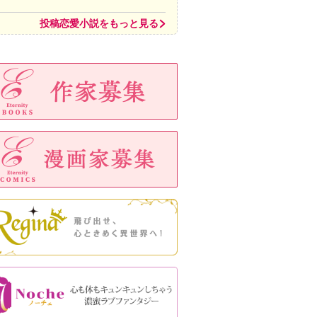
投稿恋愛小説をもっと見る